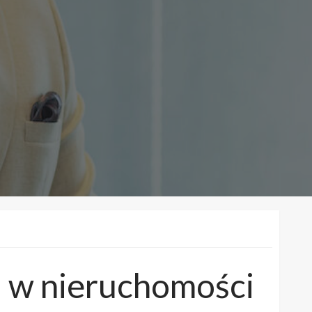
iu w nieruchomości