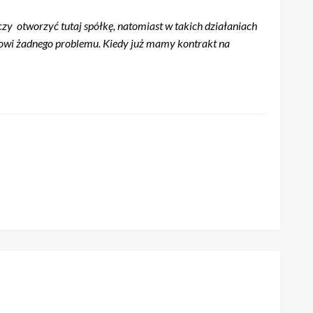
zy otworzyć tutaj spółkę, natomiast w takich działaniach
anowi żadnego problemu. Kiedy już mamy kontrakt na