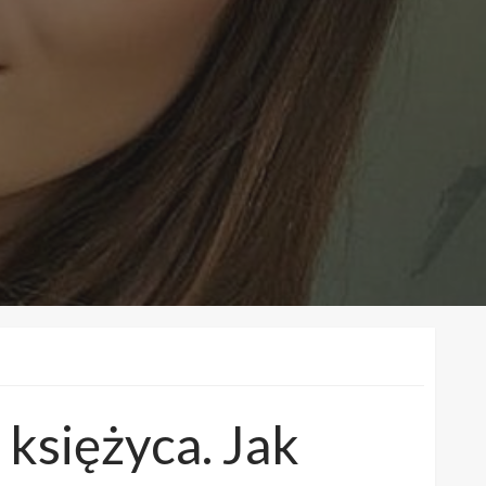
księżyca. Jak