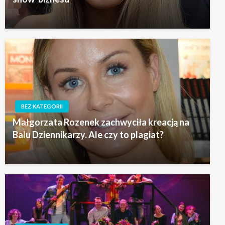
BEZ KATEGORII
Małgorzata Rozenek zachwyciła kreacją na
Balu Dziennikarzy. Ale czy to plagiat?