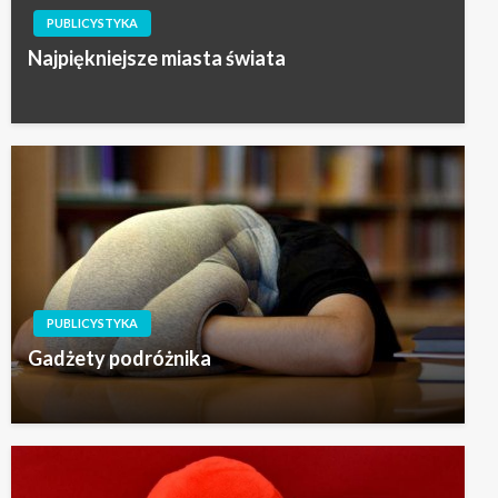
PUBLICYSTYKA
Najpiękniejsze miasta świata
PUBLICYSTYKA
Gadżety podróżnika