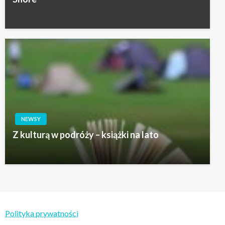
NEWSY
Z kulturą w podróży – książki na lato
Polityka prywatności