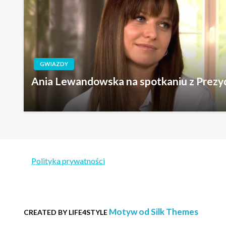
GWIAZDY
Ania Lewandowska na spotkaniu z Prez
Polityka prywatności
Motyw od Silk Themes
CREATED BY LIFE4STYLE