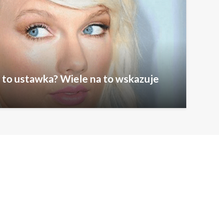
 to ustawka? Wiele na to wskazuje