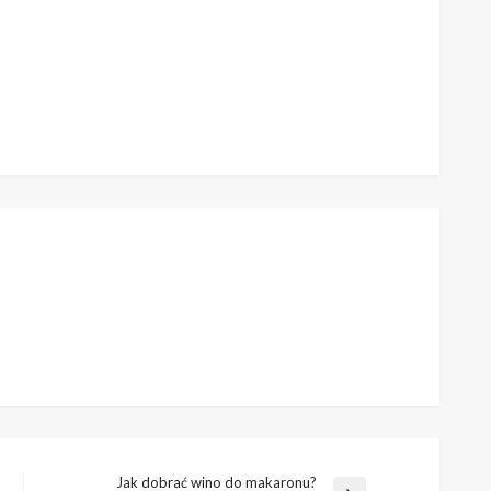
Jak dobrać wino do makaronu?