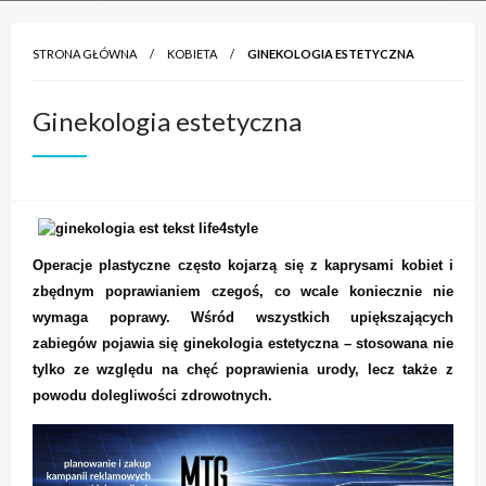
STRONA GŁÓWNA
KOBIETA
GINEKOLOGIA ESTETYCZNA
Ginekologia estetyczna
Operacje plastyczne często kojarzą się z kaprysami kobiet i
zbędnym poprawianiem czegoś, co wcale koniecznie nie
wymaga poprawy. Wśród wszystkich upiększających
zabiegów pojawia się ginekologia estetyczna – stosowana nie
tylko ze względu na chęć poprawienia urody, lecz także z
powodu dolegliwości zdrowotnych.