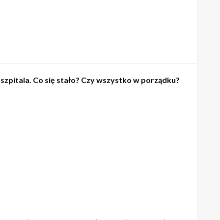
szpitala. Co się stało? Czy wszystko w porządku?