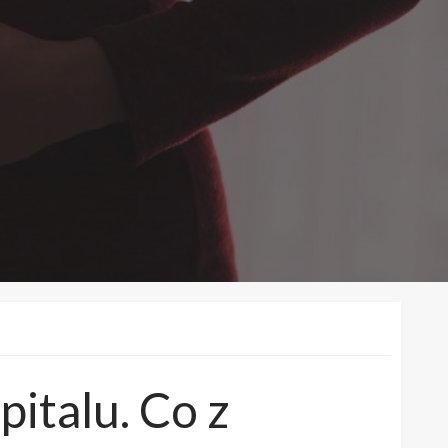
italu. Co z