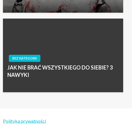
BEZ KATEGORII
JAK NIE BRAĆ WSZYSTKIEGO DO SIEBIE? 3
NAWYKI
Polityka prywatności