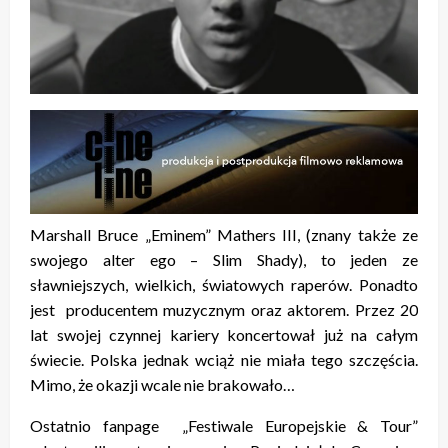
Marshall Bruce „Eminem” Mathers III, (znany także ze
swojego alter ego – Slim Shady), to jeden ze
sławniejszych, wielkich, światowych raperów. Ponadto
jest producentem muzycznym oraz aktorem. Przez 20
lat swojej czynnej kariery koncertował już na całym
świecie. Polska jednak wciąż nie miała tego szczęścia.
Mimo, że okazji wcale nie brakowało…
Ostatnio fanpage „Festiwale Europejskie & Tour”