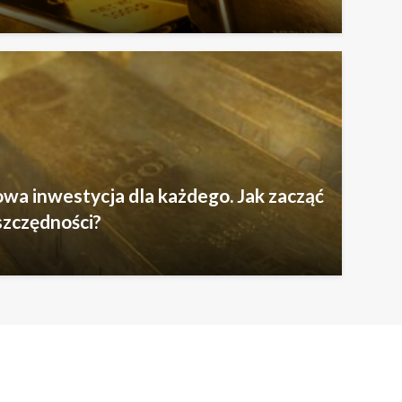
wa inwestycja dla każdego. Jak zacząć
szczędności?