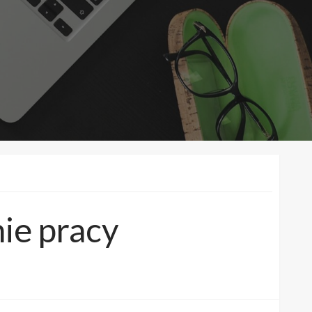
nie pracy