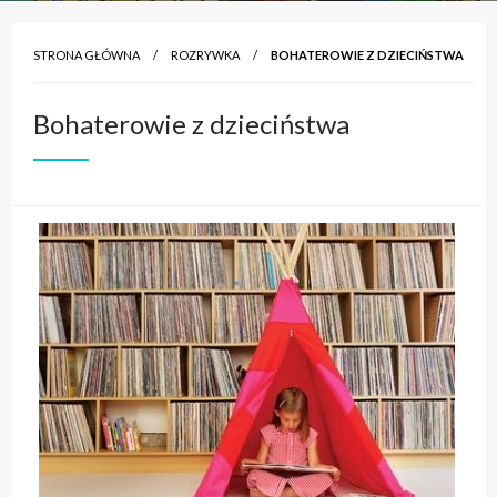
STRONA GŁÓWNA
ROZRYWKA
BOHATEROWIE Z DZIECIŃSTWA
Bohaterowie z dzieciństwa