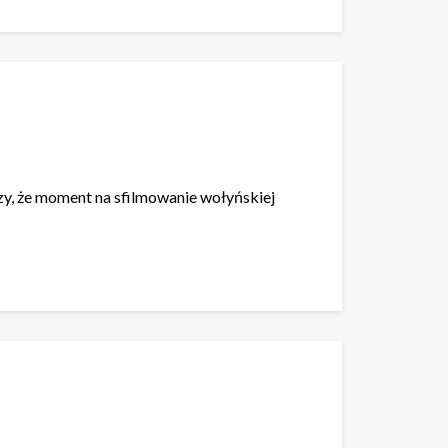
czy, że moment na sfilmowanie wołyńskiej