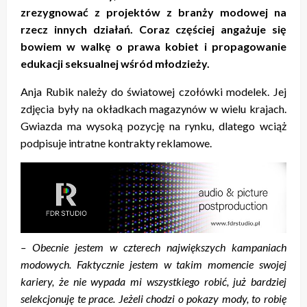
zrezygnować z projektów z branży modowej na
rzecz innych działań. Coraz częściej angażuje się
bowiem w walkę o prawa kobiet i propagowanie
edukacji seksualnej wśród młodzieży.
Anja Rubik należy do światowej czołówki modelek. Jej
zdjęcia były na okładkach magazynów w wielu krajach.
Gwiazda ma wysoką pozycję na rynku, dlatego wciąż
podpisuje intratne kontrakty reklamowe.
– Obecnie jestem w czterech największych kampaniach
modowych. Faktycznie jestem w takim momencie swojej
kariery, że nie wypada mi wszystkiego robić, już bardziej
selekcjonuję te prace. Jeżeli chodzi o pokazy mody, to robię