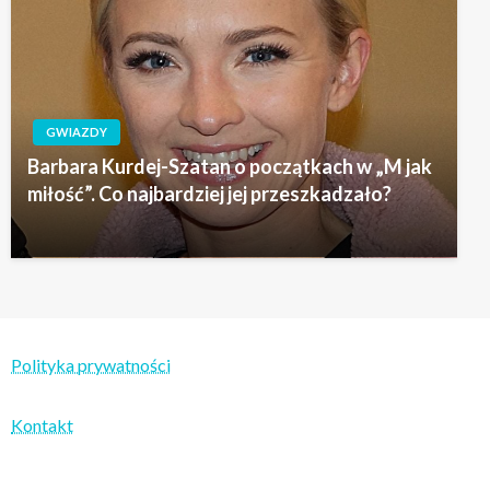
GWIAZDY
Barbara Kurdej-Szatan o początkach w „M jak
miłość”. Co najbardziej jej przeszkadzało?
Polityka prywatności
Kontakt