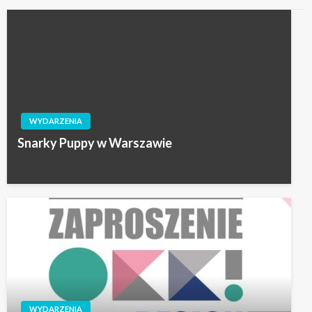
WYDARZENIA
Snarky Puppy w Warszawie
WYDARZENIA