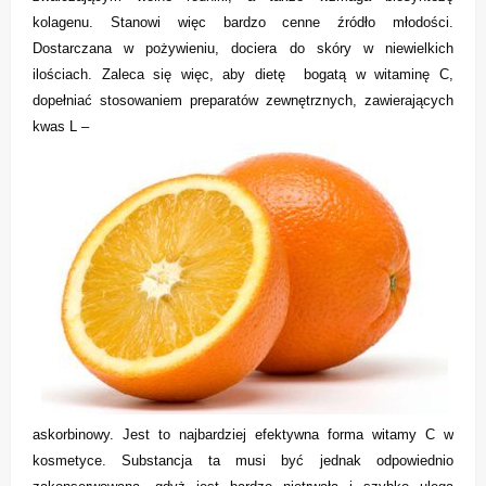
kolagenu. Stanowi więc bardzo cenne źródło młodości.
Dostarczana w pożywieniu, dociera do skóry w niewielkich
ilościach. Zaleca się więc, aby dietę bogatą w witaminę C,
dopełniać stosowaniem preparatów zewnętrznych, zawierających
kwas L –
askorbinowy. Jest to najbardziej efektywna forma witamy C w
kosmetyce. Substancja ta musi być jednak odpowiednio