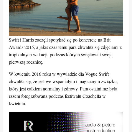
Swift i Harris zaczęli spotykać się po koncercie na Brit
Awards 2015, a jakiś czas temu para chwaliła się zdjęciami z
tropikalnych wakacji, podczas których świętowali swoją
pierwszą rocznicę.
W kwietniu 2016 roku w wywiadzie dla Vogue Swift
chwaliła się, że jest we wspaniałym i magicznym związku,
który jest całkiem normalny i zdrowy. Para ostatni raz była
razem fotografowana podczas festiwalu Coachella w
kwietniu.