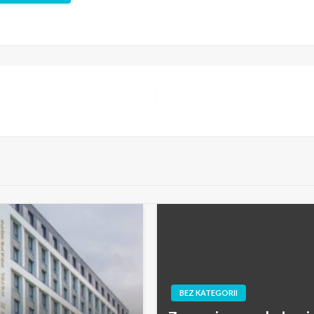
BEZ KATEGORII