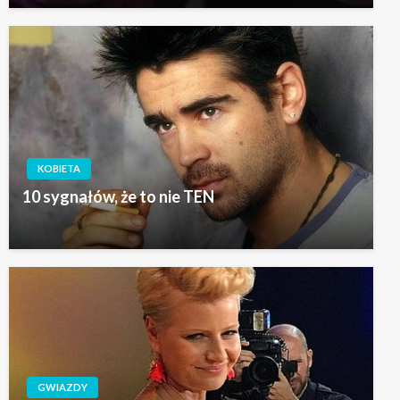
KOBIETA
10 sygnałów, że to nie TEN
GWIAZDY