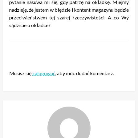
pytanie nasuwa mi się, gdy patrzę na okładkę. Miejmy
nadzieję, że jestem w błędzie i kontent magazynu będzie
przeciwieństwem tej szarej rzeczywistości. A co Wy
sądzicie o okładce?
ZOSTAW ODPOWIEDŹ
Musisz się
zalogować
, aby móc dodać komentarz.