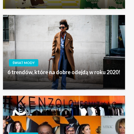
ŚWIAT MODY
6 trendów, które na dobre odejdą w roku 2020!