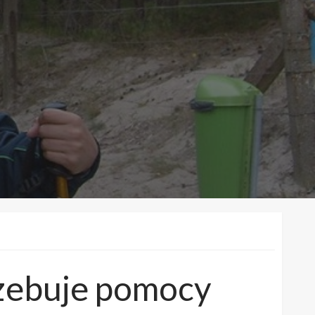
rzebuje pomocy