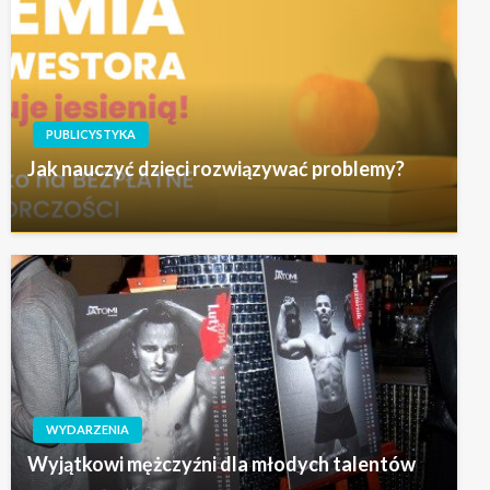
PUBLICYSTYKA
Jak nauczyć dzieci rozwiązywać problemy?
WYDARZENIA
Wyjątkowi mężczyźni dla młodych talentów