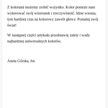
Z kolorami możemy zrobić wszystko. Kolor pomoże nam
wykreować swój wizerunek i rzeczywistość. Idzie wiosna,
tym bardziej czas na kolorowy zawrót głowy. Pomaluj swój
świat!
W następnej części artykułu przedstawię zalety i wady
najbardziej uniwersalnych kolorów.
Aneta Górska, fot.