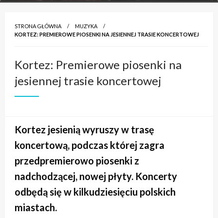
STRONA GŁÓWNA
MUZYKA
KORTEZ: PREMIEROWE PIOSENKI NA JESIENNEJ TRASIE KONCERTOWEJ
Kortez: Premierowe piosenki na
jesiennej trasie koncertowej
Kortez jesienią wyruszy w trasę
koncertową, podczas której zagra
przedpremierowo piosenki z
nadchodzącej, nowej płyty. Koncerty
odbędą się w kilkudziesięciu polskich
miastach.