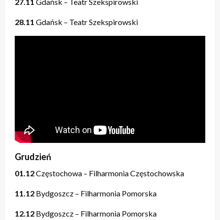
27.11
Gdańsk – Teatr Szekspirowski
28.11
Gdańsk – Teatr Szekspirowski
Grudzień
01.12
Częstochowa – Filharmonia Częstochowska
11.12
Bydgoszcz – Filharmonia Pomorska
12.12
Bydgoszcz – Filharmonia Pomorska