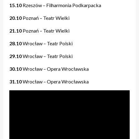
15.10
Rzeszów – Filharmonia Podkarpacka
20.10
Poznań – Teatr Wielki
21.10
Poznań – Teatr Wielki
28.10
Wrocław – Teatr Polski
29.10
Wrocław – Teatr Polski
30.10
Wrocław – Opera Wrocławska
31.10
Wrocław – Opera Wrocławska