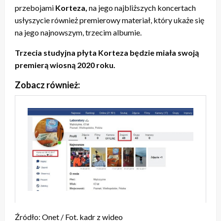
przebojami
Korteza,
na jego najbliższych koncertach
usłyszycie również premierowy materiał, który ukaże się
na jego najnowszym, trzecim albumie.
Trzecia studyjna płyta Korteza będzie miała swoją
premierą wiosną 2020 roku.
Zobacz również:
Źródło: Onet / Fot. kadr z wideo