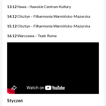
13.12
Iława – Iławskie Centrum Kultury
14.12
Olsztyn – Filharmonia Warmińsko-Mazurska
15.12
Olsztyn – Filharmonia Warmińsko-Mazurska
16.12
Warszawa – Teatr Roma
Styczeń