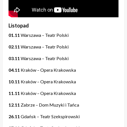
Listopad
01.11
Warszawa – Teatr Polski
02.11
Warszawa – Teatr Polski
03.11
Warszawa – Teatr Polski
04.11
Kraków – Opera Krakowska
10.11
Kraków – Opera Krakowska
11.11
Kraków – Opera Krakowska
12.11
Zabrze – Dom Muzyki i Tańca
26.11
Gdańsk – Teatr Szekspirowski