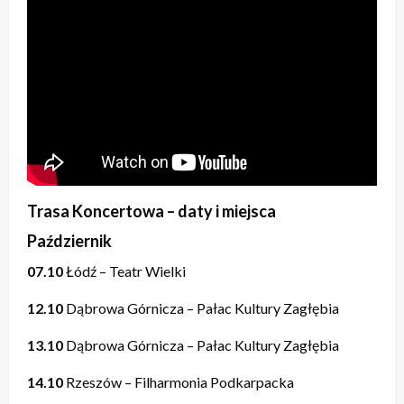
Trasa Koncertowa – daty i miejsca
Październik
07.10
Łódź – Teatr Wielki
12.10
Dąbrowa Górnicza – Pałac Kultury Zagłębia
13.10
Dąbrowa Górnicza – Pałac Kultury Zagłębia
14.10
Rzeszów – Filharmonia Podkarpacka