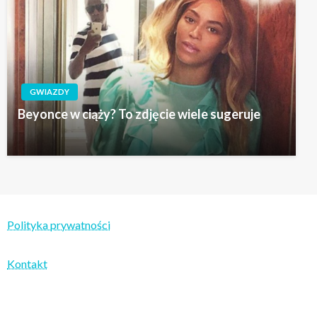
GWIAZDY
Beyonce w ciąży? To zdjęcie wiele sugeruje
Polityka prywatności
Kontakt