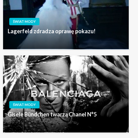
ŚWIAT MODY
Lagerfeld zdradza oprawę pokazu!
ŚWIAT MODY
Gisele Bündchen twarzą Chanel N°5