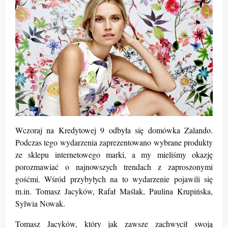
Wczoraj na Kredytowej 9 odbyła się domówka Zalando.
Podczas tego wydarzenia zaprezentowano wybrane produkty
ze sklepu internetowego marki, a my mieliśmy okazję
porozmawiać o najnowszych trendach z zaproszonymi
gośćmi. Wśród przybyłych na to wydarzenie pojawili się
m.in. Tomasz Jacyków, Rafał Maślak, Paulina Krupińska,
Sylwia Nowak.
Tomasz Jacyków, który jak zawsze zachwycił swoją