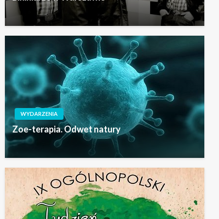
WYDARZENIA
Zoe-terapia. Odwet natury