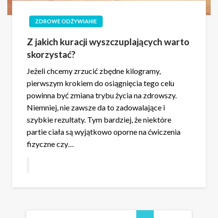
ZDROWE ODŻYWIANIE
Z jakich kuracji wyszczuplających warto
skorzystać?
Jeżeli chcemy zrzucić zbędne kilogramy,
pierwszym krokiem do osiągnięcia tego celu
powinna być zmiana trybu życia na zdrowszy.
Niemniej, nie zawsze da to zadowalające i
szybkie rezultaty. Tym bardziej, że niektóre
partie ciała są wyjątkowo oporne na ćwiczenia
fizyczne czy…
Stronicowanie