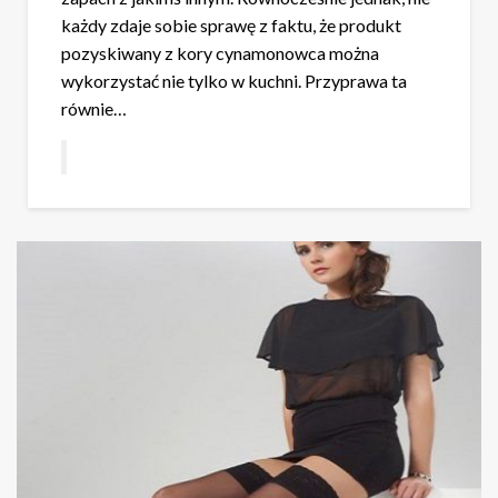
każdy zdaje sobie sprawę z faktu, że produkt
pozyskiwany z kory cynamonowca można
wykorzystać nie tylko w kuchni. Przyprawa ta
równie…