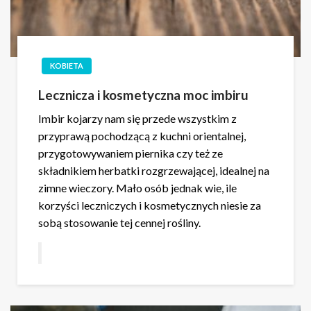
KOBIETA
Lecznicza i kosmetyczna moc imbiru
Imbir kojarzy nam się przede wszystkim z
przyprawą pochodzącą z kuchni orientalnej,
przygotowywaniem piernika czy też ze
składnikiem herbatki rozgrzewającej, idealnej na
zimne wieczory. Mało osób jednak wie, ile
korzyści leczniczych i kosmetycznych niesie za
sobą stosowanie tej cennej rośliny.