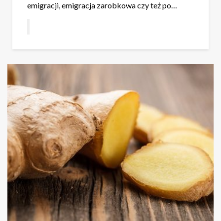
emigracji, emigracja zarobkowa czy też po…