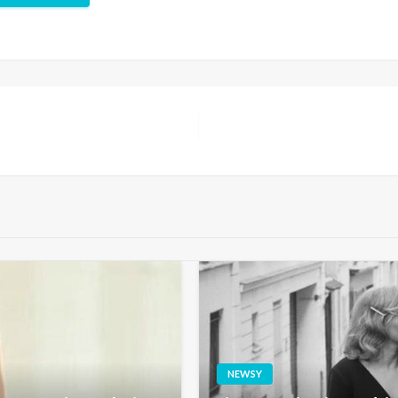
NEWSY