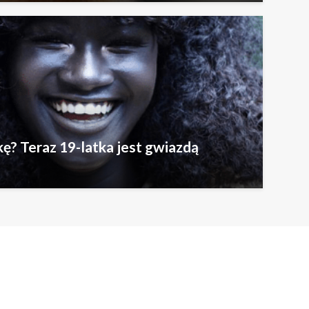
ę? Teraz 19-latka jest gwiazdą