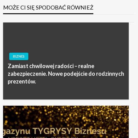
MOŻE CI SIĘ SPODOBAĆ RÓWNIEŻ
BIZNES
Zamiast chwilowej radości – realne
zabezpieczenie. Nowe podejście do rodzinnych
prezentów.