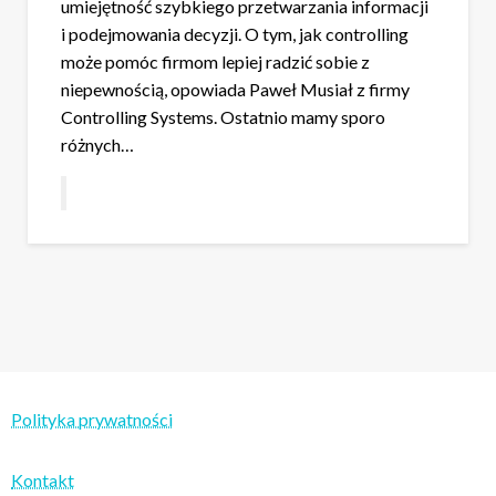
umiejętność szybkiego przetwarzania informacji
i podejmowania decyzji. O tym, jak controlling
może pomóc firmom lepiej radzić sobie z
niepewnością, opowiada Paweł Musiał z firmy
Controlling Systems. Ostatnio mamy sporo
różnych…
Polityka prywatności
Kontakt