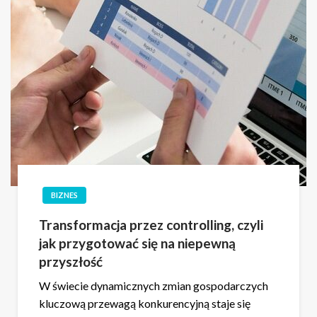
BIZNES
Transformacja przez controlling, czyli
jak przygotować się na niepewną
przyszłość
W świecie dynamicznych zmian gospodarczych
kluczową przewagą konkurencyjną staje się