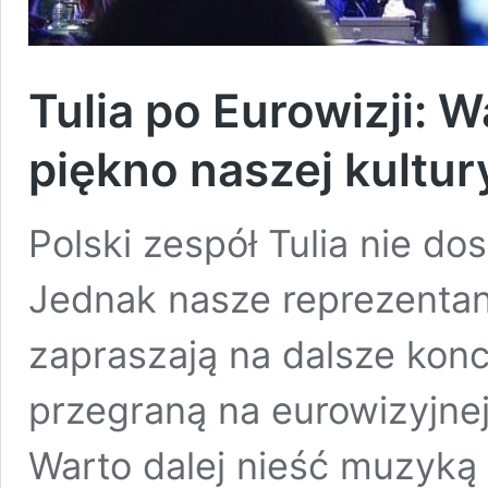
Tulia po Eurowizji: 
piękno naszej kultur
Polski zespół Tulia nie dost
Jednak nasze reprezentan
zapraszają na dalsze konc
przegraną na eurowizyjnej 
Warto dalej nieść muzyką 